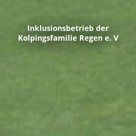
Inklusionsbetrieb der
Kolpingsfamilie Regen e. V