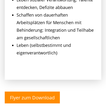
entdecken, Defizite abbauen
Schaffen von dauerhaften
Arbeitsplätzen für Menschen mit
Behinderung: Integration und Teilhabe
am gesellschaftlichen
Leben (selbstbestimmt und
eigenverantwortlich)
Flyer zum Download