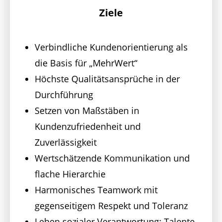
Ziele
Verbindliche Kundenorientierung als
die Basis für „MehrWert“
Höchste Qualitätsansprüche in der
Durchführung
Setzen von Maßstäben in
Kundenzufriedenheit und
Zuverlässigkeit
Wertschätzende Kommunikation und
flache Hierarchie
Harmonisches Teamwork mit
gegenseitigem Respekt und Toleranz
Leben sozialer Verantwortung: Talente