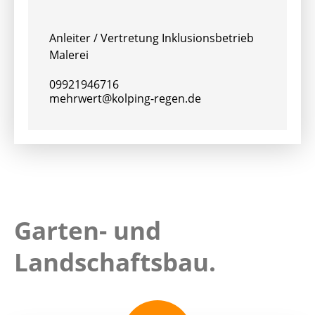
Anleiter / Vertretung Inklusionsbetrieb
Malerei
09921946716
mehrwert@kolping-regen.de
Garten- und
Landschaftsbau.