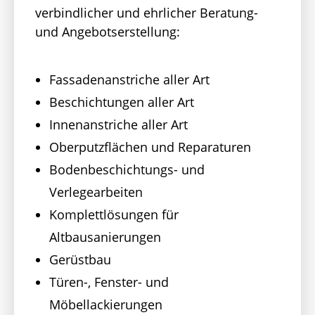
verbindlicher und ehrlicher Beratung-
und Angebotserstellung:
Fassadenanstriche aller Art
Beschichtungen aller Art
Innenanstriche aller Art
Oberputzflächen und Reparaturen
Bodenbeschichtungs- und
Verlegearbeiten
Komplettlösungen für
Altbausanierungen
Gerüstbau
Türen-, Fenster- und
Möbellackierungen