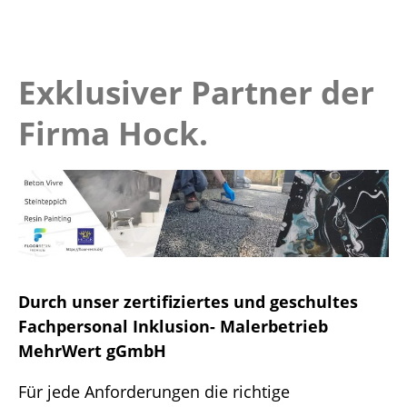
Exklusiver Partner der
Firma Hock.
Durch unser zertifiziertes und geschultes
Fachpersonal Inklusion- Malerbetrieb
MehrWert gGmbH
Für jede Anforderungen die richtige