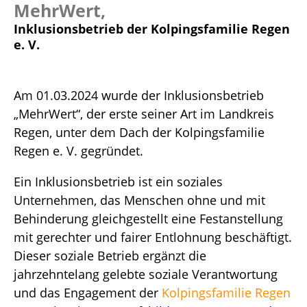
MehrWert,
Inklusionsbetrieb der Kolpingsfamilie Regen
e. V.
Am 01.03.2024 wurde der Inklusionsbetrieb
„MehrWert“, der erste seiner Art im Landkreis
Regen, unter dem Dach der Kolpingsfamilie
Regen e. V. gegründet.
Ein Inklusionsbetrieb ist ein soziales
Unternehmen, das Menschen ohne und mit
Behinderung gleichgestellt eine Festanstellung
mit gerechter und fairer Entlohnung beschäftigt.
Dieser soziale Betrieb ergänzt die
jahrzehntelang gelebte soziale Verantwortung
und das Engagement der
Kolpingsfamilie Regen