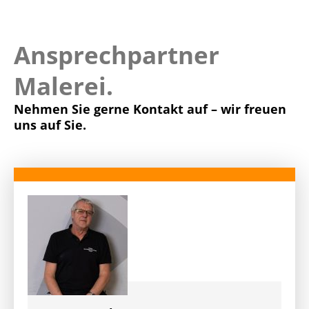
Ansprechpartner
Malerei.
Nehmen Sie gerne Kontakt auf – wir freuen
uns auf Sie.