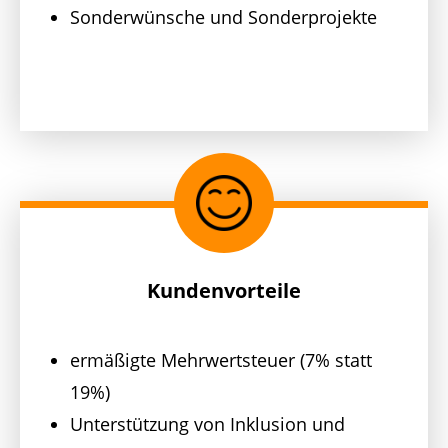
Sonderwünsche und Sonderprojekte
Kundenvorteile
ermäßigte Mehrwertsteuer (7% statt
19%)
Unterstützung von Inklusion und