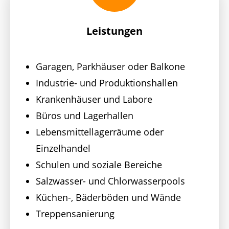
Leistungen
Garagen, Parkhäuser oder Balkone
Industrie- und Produktionshallen
Krankenhäuser und Labore
Büros und Lagerhallen
Lebensmittellagerräume oder
Einzelhandel
Schulen und soziale Bereiche
Salzwasser- und Chlorwasserpools
Küchen-, Bäderböden und Wände
Treppensanierung