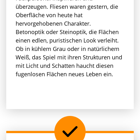
überzeugen. Fliesen waren gestern, die
Oberfläche von heute hat
hervorgehobenen Charakter.
Betonoptik oder Steinoptik, die Flächen
einen edlen, puristischen Look verleiht.
Ob in kühlem Grau oder in natürlichem
Weiß, das Spiel mit ihren Strukturen und
mit Licht und Schatten haucht diesen
fugenlosen Flächen neues Leben ein.