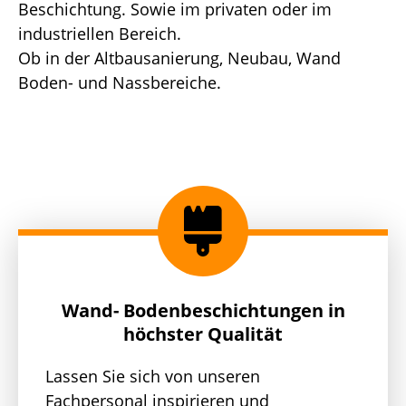
Beschichtung. Sowie im privaten oder im
industriellen Bereich.
Ob in der Altbausanierung, Neubau, Wand
Boden- und Nassbereiche.
Wand- Bodenbeschichtungen in
höchster Qualität
Lassen Sie sich von unseren
Fachpersonal inspirieren und