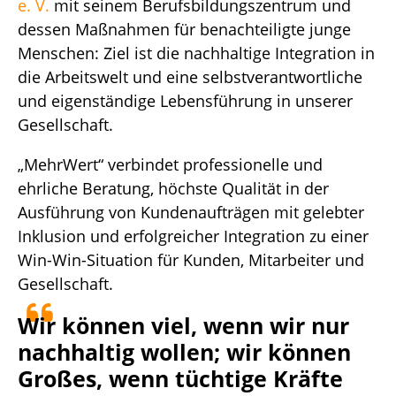
e. V.
mit seinem Berufsbildungszentrum und
dessen Maßnahmen für benachteiligte junge
Menschen: Ziel ist die nachhaltige Integration in
die Arbeitswelt und eine selbstverantwortliche
und eigenständige Lebensführung in unserer
Gesellschaft.
„MehrWert“ verbindet professionelle und
ehrliche Beratung, höchste Qualität in der
Ausführung von Kundenaufträgen mit gelebter
Inklusion und erfolgreicher Integration zu einer
Win-Win-Situation für Kunden, Mitarbeiter und
Gesellschaft.
Wir können viel, wenn wir nur
nachhaltig wollen; wir können
Großes, wenn tüchtige Kräfte