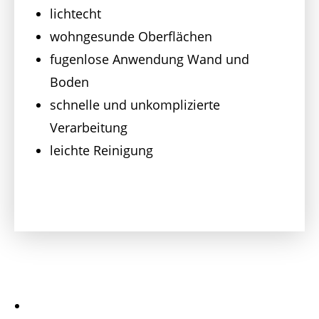
lichtecht
wohngesunde Oberflächen
fugenlose Anwendung Wand und
Boden
schnelle und unkomplizierte
Verarbeitung
leichte Reinigung