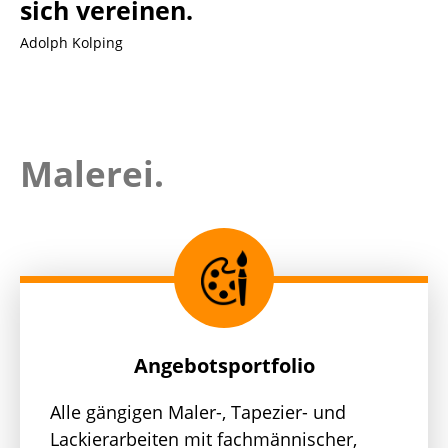
sich vereinen.
Adolph Kolping
Malerei.
Angebotsportfolio
Alle gängigen Maler-, Tapezier- und
Lackierarbeiten mit fachmännischer,