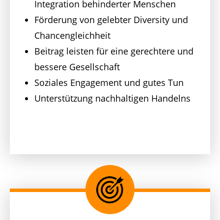
Integration behinderter Menschen
Förderung von gelebter Diversity und
Chancengleichheit
Beitrag leisten für eine gerechtere und
bessere Gesellschaft
Soziales Engagement und gutes Tun
Unterstützung nachhaltigen Handelns