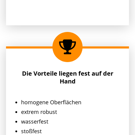
Die Vorteile liegen fest auf der
Hand
homogene Oberflächen
extrem robust
wasserfest
stoßfest